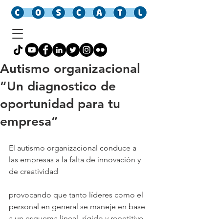
Autismo organizacional
“Un diagnostico de
oportunidad para tu
empresa”
El autismo organizacional conduce a 
las empresas a la falta de innovación y 
de creatividad
provocando que tanto líderes como el 
personal en general se maneje en base 
a un esquema lineal, rígido y repetitivo. 