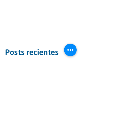
Posts recientes