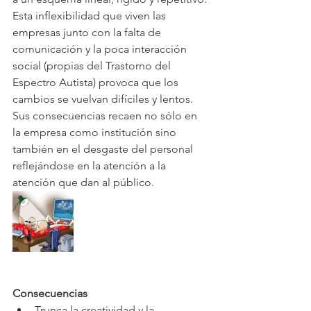
Esta inflexibilidad que viven las 
empresas junto con la falta de 
comunicación y la poca interacción 
social (propias del Trastorno del 
Espectro Autista) provoca que los 
cambios se vuelvan difíciles y lentos. 
Sus consecuencias recaen no sólo en 
la empresa como institución sino 
también en el desgaste del personal 
reflejándose en la atención a la 
atención que dan al público.  
Consecuencias
Trunca la creatividad y la 