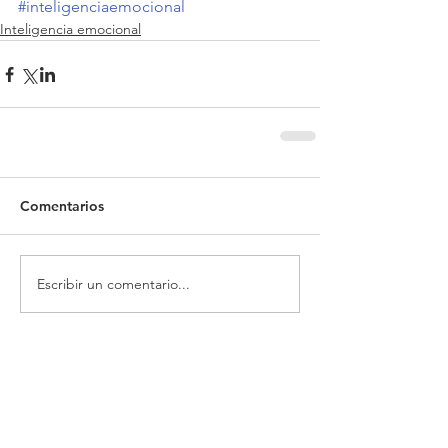
#inteligenciaemocional
Inteligencia emocional
Comentarios
Escribir un comentario...