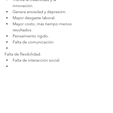
innovación.  
Genera ansiedad y depresión.  
Mayor desgaste laboral.  
Mayor costo, más tiempo menos 
resultados.  
Pensamiento rígido.  
Falta de comunicación.  
Falta de flexibilidad.  
Falta de interacción social.  