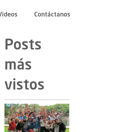
Videos
Contáctanos
Posts
más
vistos