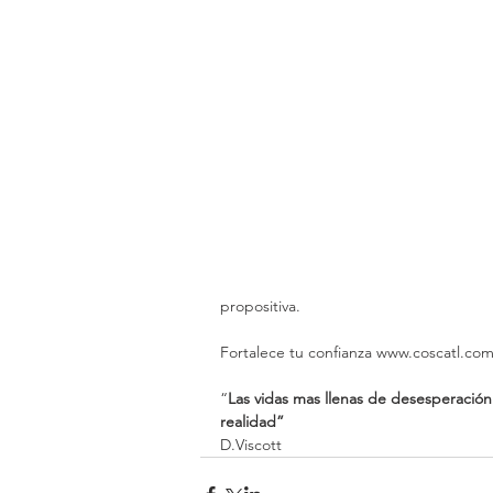
propositiva.
Fortalece tu confianza www.coscatl.com
“
Las vidas mas llenas de desesperación
realidad”
D.Viscott  