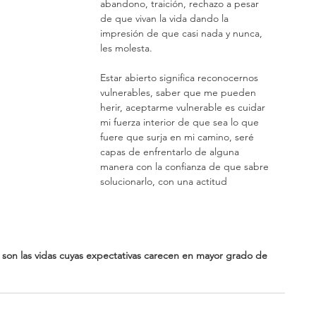
abandono, traición, rechazo a pesar 
de que vivan la vida dando la 
impresión de que casi nada y nunca, 
les molesta. 
Estar abierto significa reconocernos 
vulnerables, saber que me pueden 
herir, aceptarme vulnerable es cuidar 
mi fuerza interior de que sea lo que 
fuere que surja en mi camino, seré 
capas de enfrentarlo de alguna 
manera con la confianza de que sabre 
solucionarlo, con una actitud 
 
 son las vidas cuyas expectativas carecen en mayor grado de 