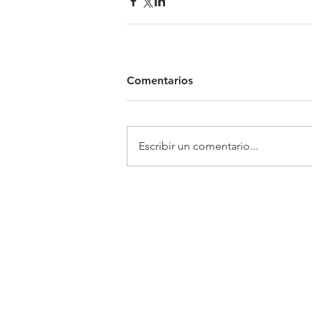
Comentarios
Escribir un comentario...