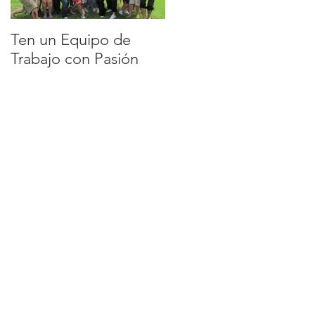
Ten un Equipo de
EQUIPO DE
Trabajo con Pasión
TRABAJO