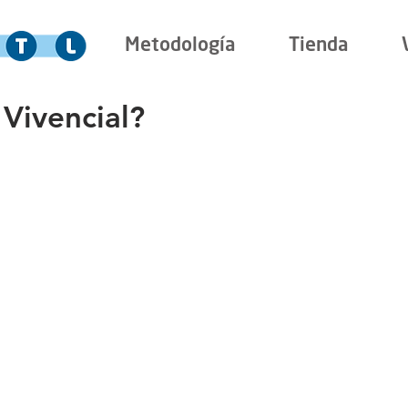
Metodología
Tienda
Vivencial?