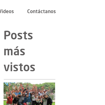
Videos
Contáctanos
Posts
más
vistos