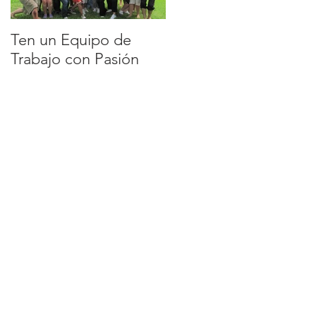
Ten un Equipo de
EQUIPO DE
Trabajo con Pasión
TRABAJO