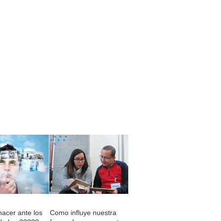
acer ante los
Como influye nuestra