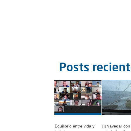
Posts recien
Equilibrio entre vida y
¡¡¡Navegar con