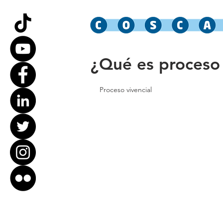
¿Qué es proceso 
Proceso vivencial