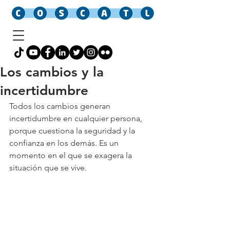
Los cambios y la
incertidumbre
Todos los cambios generan 
incertidumbre en cualquier persona,
porque cuestiona la seguridad y la 
confianza en los demás. Es un 
momento en el que se exagera la 
situación que se vive.