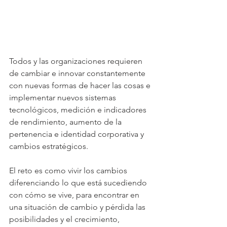
Todos y las organizaciones requieren 
de cambiar e innovar constantemente 
con nuevas formas de hacer las cosas e 
implementar nuevos s
istemas 
tecnológicos, medición e indicadores 
de rendimiento, aumento de la 
pertenencia e identidad corporativa y 
cambios estratégicos.
El reto es como vivir los cambios 
diferenciando lo que está sucediendo 
con cómo se vive, para encontrar en 
una situación de cambio y pérdida las 
posibilidades y el crecimiento, 