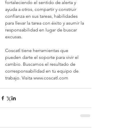
fortaleciendo el s
entido de alerta y 
ayuda a otros, compartir y construir 
confianza en sus tareas, habilidades 
para llevar la tarea con éxito y asumir la 
responsabilidad en lugar de buscar 
excusas.
Coscatl tiene herramientas que 
pueden darte el soporte para vivir el 
cambio. Buscamos el resultado de 
corresponsabilidad en tu equipo de 
trabajo. Visita www.coscatl.com