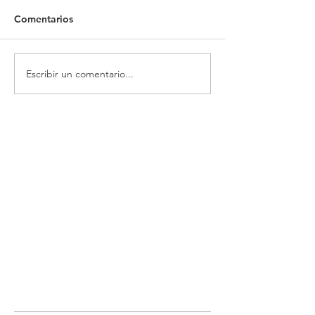
Comentarios
Escribir un comentario...