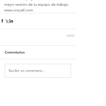
mejor versión de tu equipo de trabajo 
www.coscatl.com
Comentarios
Escribir un comentario...