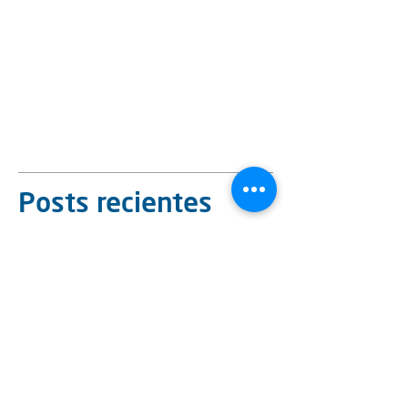
Posts recientes