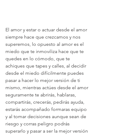
El amor y estar o actuar desde el amor 
siempre hace que crezcamos y nos 
superemos, lo opuesto al amor es el 
miedo que te inmoviliza hace que te 
quedes en lo cómodo, que te 
achiques que tapes y calles, al decidir 
desde el miedo difícilmente puedes 
pasar a hacer lo mejor versión de ti 
mismo, mientras actúes desde el amor 
seguramente te abrirás, hablaras, 
compartirás, crecerás, pedirás ayuda, 
estarás acompañado formaras equipo 
y al tomar decisiones aunque sean de 
riesgo y corras peligro podrás 
superarlo y pasar a ser la mejor versión 