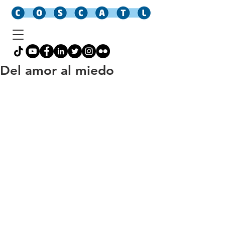
Del amor al miedo