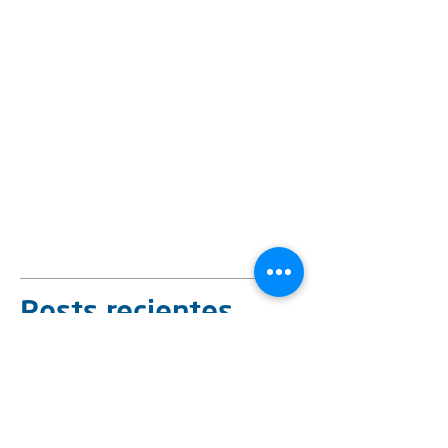
Posts recientes