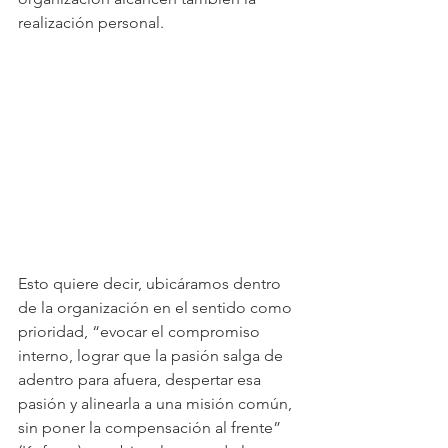
realización personal.
Esto quiere decir, ubicáramos dentro 
de la organización en el sentido como 
prioridad, “evocar el compromiso 
interno, lograr que la pasión salga de 
adentro para afuera, despertar esa 
pasión y alinearla a una misión común, 
sin poner la compensación al frente” 