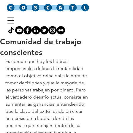
Comunidad de trabajo
conscientes
Es común que hoy los líderes 
empresariales definan la rentabilidad 
como el objetivo principal a la hora de 
tomar decisiones y que la mayoría de 
las personas trabajen por dinero. Pero 
el verdadero desafío actual consiste en 
aumentar las ganancias, entendiendo 
que la clave del éxito reside en crear 
un ecosistema laboral donde las 
personas que trabajan dentro de su 
organización alcancen también la 