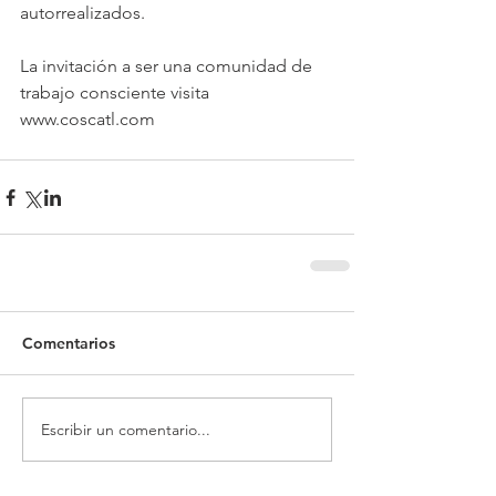
autorrealizados. 
La invitación a ser una comunidad de 
trabajo consciente visita 
www.coscatl.com
Comentarios
Escribir un comentario...