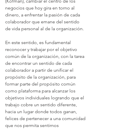
(Kofman), cambiar el centro de los 
negocios que hoy gira en torno al 
dinero, a enfrentar la pasión de cada 
colaborador que emane del sentido 
de vida personal al de la organización.
En este sentido, es fundamental 
reconocer y trabajar por el objetivo 
común de la organización, con la tarea 
de encontrar un sentido de cada 
colaborador a partir de unificar el 
propósito de la organización, para 
formar parte del propósito común 
como plataforma para alcanzar los 
objetivos individuales logrando que el 
trabajo cobre un sentido diferente, 
hacia un lugar donde todos ganan, 
felices de pertenecer a una comunidad 
que nos permita sentirnos 