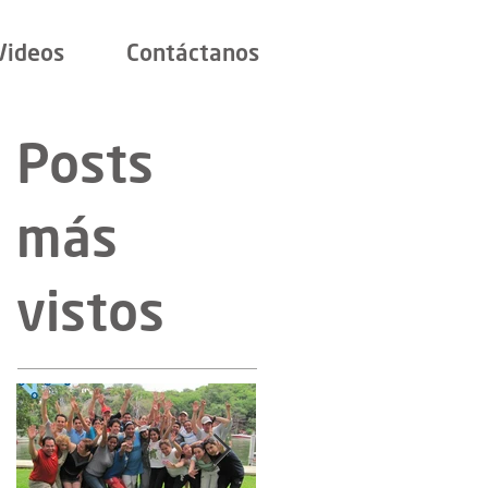
Videos
Contáctanos
Posts
más
vistos