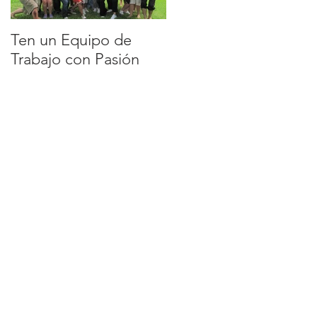
Ten un Equipo de
EQUIPO DE
Trabajo con Pasión
TRABAJO