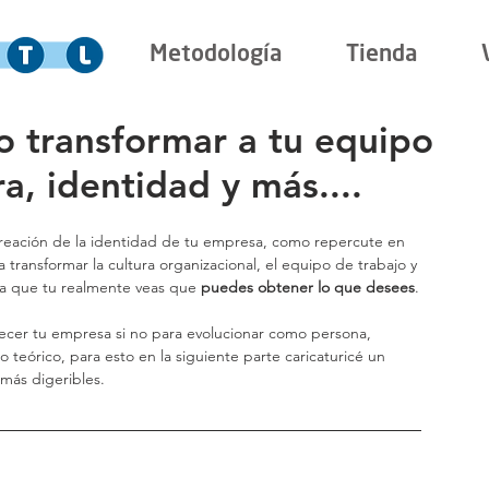
Metodología
Tienda
 transformar a tu equipo
ra, identidad y más....
 transformar la cultura organizacional, el equipo de trabajo y 
ma que tu realmente veas que 
puedes obtener lo que desees
.
eórico, para esto en la siguiente parte caricaturicé un 
 más digeribles.