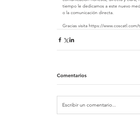
tiempo le dedicamos a este nuevo medi
o la comunicación directa.
Gracias visita https://www.coscatl.com/
Comentarios
Escribir un comentario...