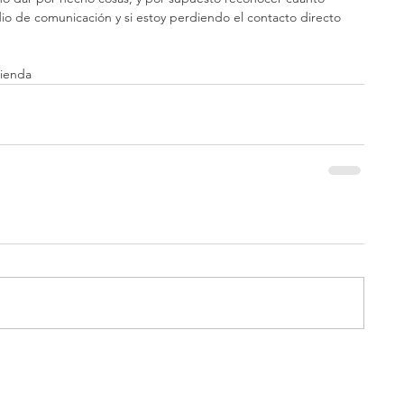
o de comunicación y si estoy perdiendo el contacto directo 
tienda