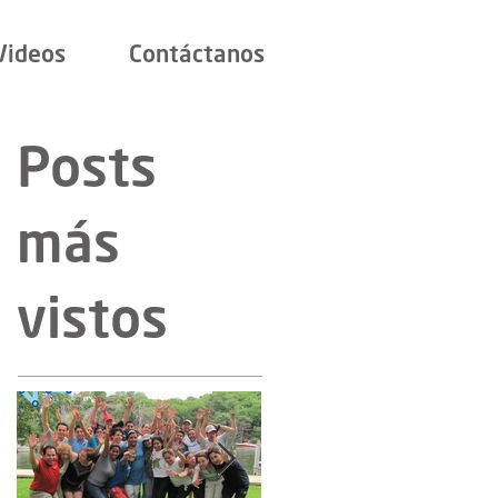
Videos
Contáctanos
Posts
más
vistos