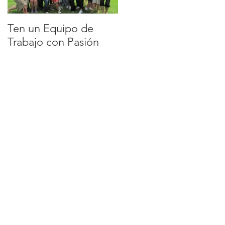
Ten un Equipo de
EQUIPO DE
Trabajo con Pasión
TRABAJO