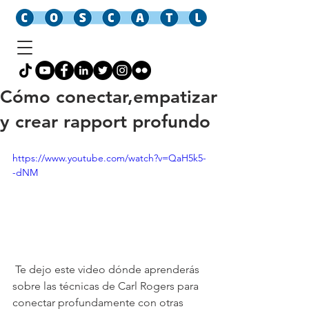
Cómo conectar,empatizar
y crear rapport profundo
https://www.youtube.com/watch?v=QaH5k5-
-dNM
 Te dejo este video dónde aprenderás 
sobre las técnicas de Carl Rogers para 
conectar profundamente con otras 