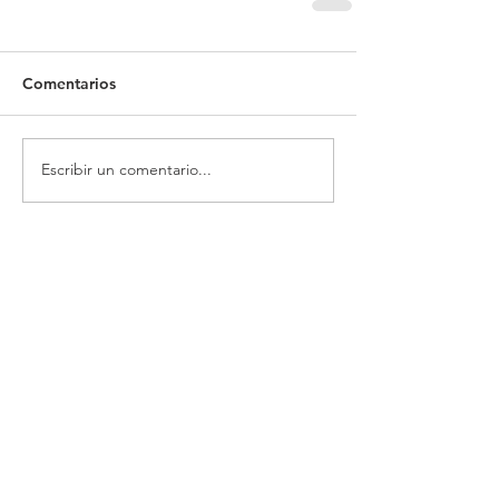
Comentarios
Escribir un comentario...