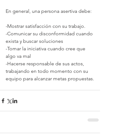
En general, una persona asertiva debe:
-Mostrar satisfacción con su trabajo.
-Comunicar su disconformidad cuando 
exista y buscar soluciones
-Tomar la iniciativa cuando cree que 
algo va mal
-Hacerse responsable de sus actos, 
trabajando en todo momento con su 
equipo para alcanzar metas propuestas.