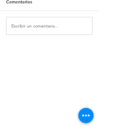
Comentarios
Escribir un comentario...