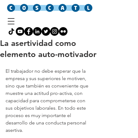
La asertividad como
elemento auto-motivador
El trabajador no debe esperar que la 
empresa y sus superiores le motiven, 
sino que también es conveniente que 
muestre una actitud pro-activa, con 
capacidad para comprometerse con 
sus objetivos laborales. En todo este 
proceso es muy importante el 
desarrollo de una conducta personal 
asertiva.