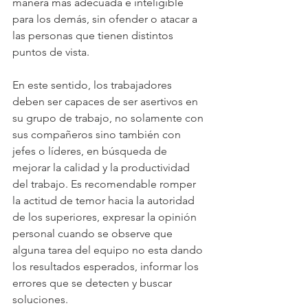
manera más adecuada e inteligible 
para los demás, sin ofender o atacar a 
las personas que tienen distintos 
puntos de vista.
En este sentido, los trabajadores 
deben ser capaces de ser asertivos en 
su grupo de trabajo, no solamente con 
sus compañeros sino también con 
jefes o líderes, en búsqueda de 
mejorar la calidad y la productividad 
del trabajo. Es recomendable romper 
la actitud de temor hacia la autoridad 
de los superiores, expresar la opinión 
personal cuando se observe que 
alguna tarea del equipo no esta dando 
los resultados esperados, informar los 
errores que se detecten y buscar 
soluciones.