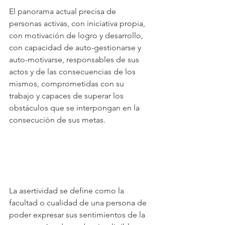
El panorama actual precisa de 
personas activas, con iniciativa propia, 
con motivación de logro y desarrollo, 
con capacidad de auto-gestionarse y 
auto-motivarse, responsables de sus 
actos y de las consecuencias de los 
mismos, comprometidas con su 
trabajo y capaces de superar los 
obstáculos que se interpongan en la 
consecución de sus metas.
La asertividad se define como la 
facultad o cualidad de una persona de 
poder expresar sus sentimientos de la 