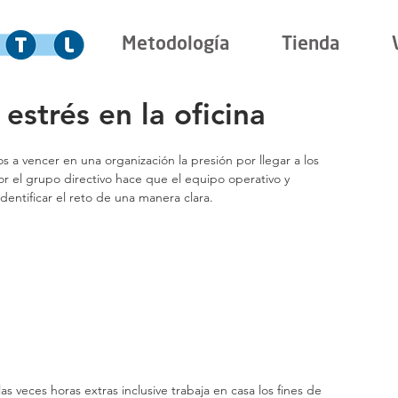
Metodología
Tienda
estrés en la oficina
s a vencer en una organización la presión por llegar a los 
r el grupo directivo hace que el equipo operativo y 
identificar el reto de una manera clara.
as veces horas extras inclusive trabaja en casa los fines de 