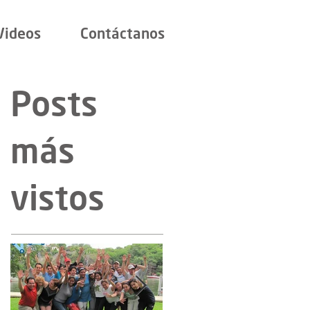
Videos
Contáctanos
Posts
más
vistos