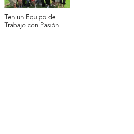
Ten un Equipo de
EQUIPO DE
Trabajo con Pasión
TRABAJO