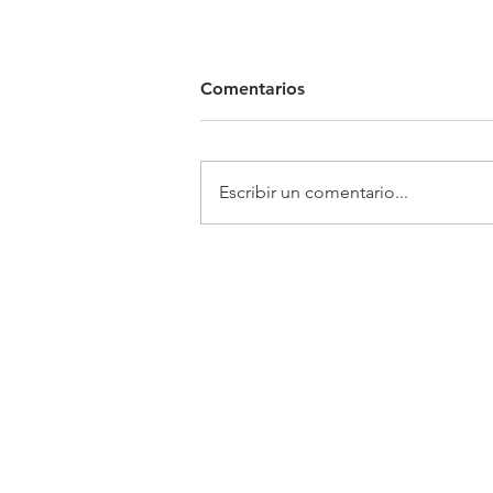
Comentarios
Escribir un comentario...