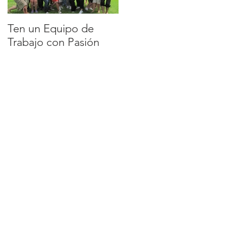
Ten un Equipo de
EQUIPO DE
Trabajo con Pasión
TRABAJO