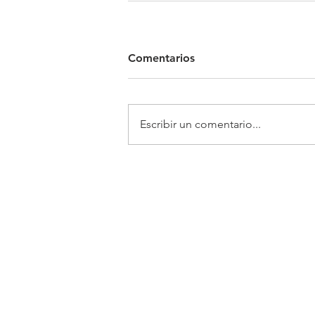
Comentarios
Escribir un comentario...