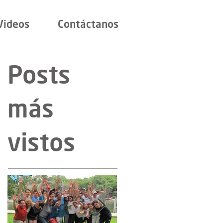
Videos
Contáctanos
Posts
más
vistos