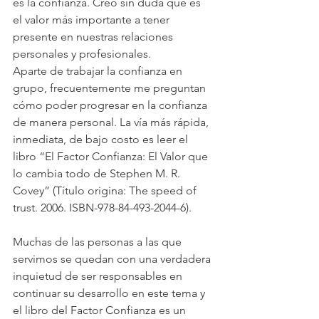
es la confianza. Creo sin duda que es 
el valor más importante a tener 
presente en nuestras relaciones 
personales y profesionales.
Aparte de trabajar la confianza en 
grupo, frecuentemente me preguntan 
cómo poder progresar en la confianza 
de manera personal. La vía más rápida, 
inmediata, de bajo costo es leer el 
libro “El Factor Confianza: El Valor que 
lo cambia todo de Stephen M. R. 
Covey” (Título origina: The speed of 
trust. 2006. ISBN-978-84-493-2044-6).
Muchas de las personas a las que 
servimos se quedan con una verdadera 
inquietud de ser responsables en 
continuar su desarrollo en este tema y 
el libro del Factor Confianza es un 