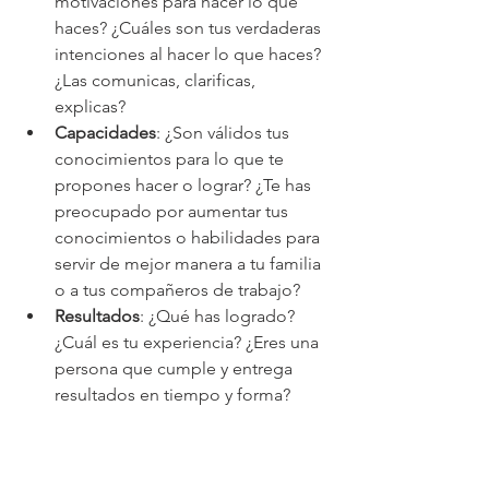
motivaciones para hacer lo que 
haces? ¿Cuáles son tus verdaderas 
intenciones al hacer lo que haces? 
¿Las comunicas, clarificas, 
explicas?  
Capacidades
: ¿Son válidos tus 
conocimientos para lo que te 
propones hacer o lograr? ¿Te has 
preocupado por aumentar tus 
conocimientos o habilidades para 
servir de mejor manera a tu familia 
o a tus compañeros de trabajo?  
Resultados
: ¿Qué has logrado? 
¿Cuál es tu experiencia? ¿Eres una 
persona que cumple y entrega 
resultados en tiempo y forma? 