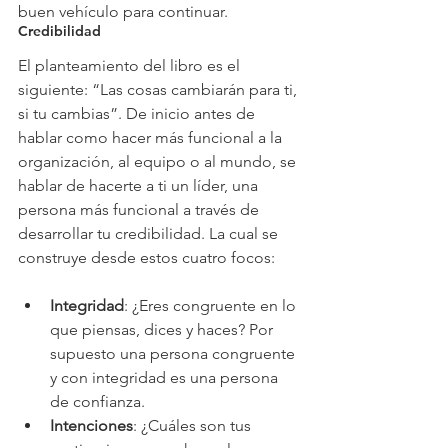
buen vehículo para continuar.
Credibilidad
El planteamiento del libro es el 
siguiente: “Las cosas cambiarán para ti, 
si tu cambias”. De inicio antes de 
hablar como hacer más funcional a la 
organización, al equipo o al mundo, se 
hablar de hacerte a ti un líder, una 
persona más funcional a través de 
desarrollar tu credibilidad. La cual se 
construye desde estos cuatro focos:
Integridad
: ¿Eres congruente en lo 
que piensas, dices y haces? Por 
supuesto una persona congruente 
y con integridad es una persona 
de confianza.  
Intenciones
: ¿Cuáles son tus 