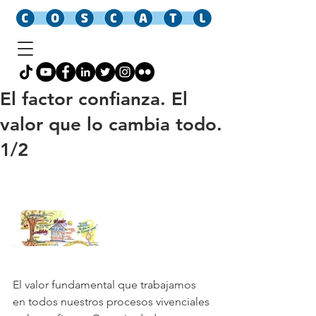
El factor confianza. El
valor que lo cambia todo.
1/2
El valor fundamental que trabajamos 
en todos nuestros procesos vivenciales 