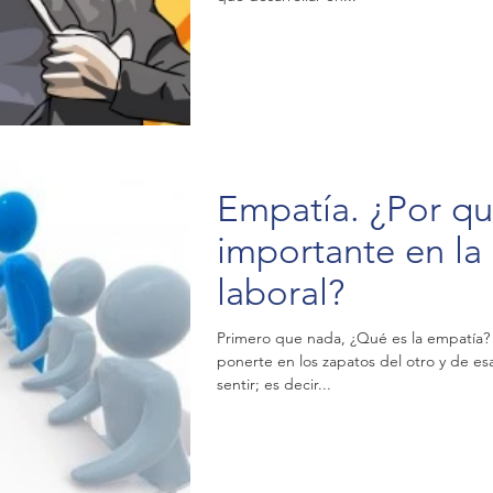
Empatía. ¿Por qu
importante en la 
laboral?
Primero que nada, ¿Qué es la empatía?
ponerte en los zapatos del otro y de e
sentir; es decir...