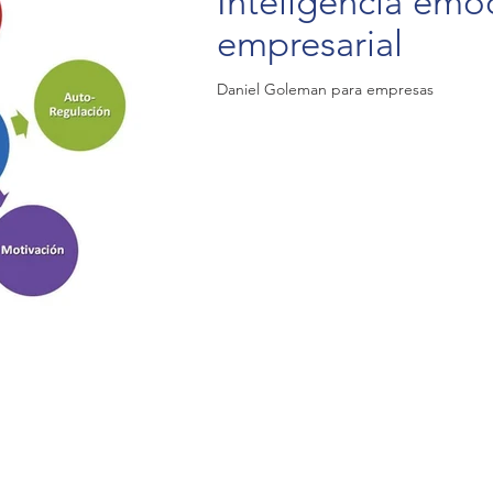
Inteligencia emo
empresarial
Daniel Goleman para empresas