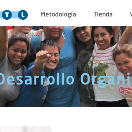
Metodología
Tienda
 Desarrollo Organ