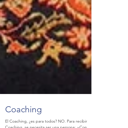
Coaching