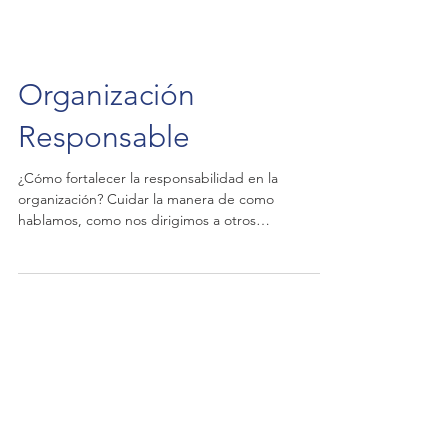
Organización
Responsable
¿Cómo fortalecer la responsabilidad en la
organización? Cuidar la manera de como
hablamos, como nos dirigimos a otros
colaboradores y...