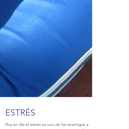
ESTRÉS