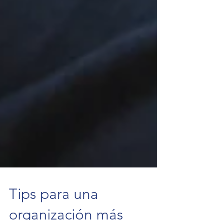
Tips para una