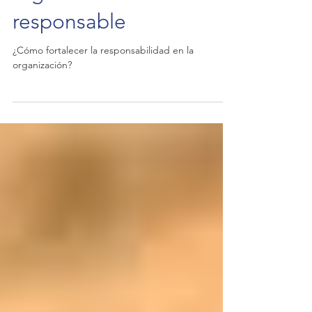
organización más
responsable
¿Cómo fortalecer la responsabilidad en la
organización?