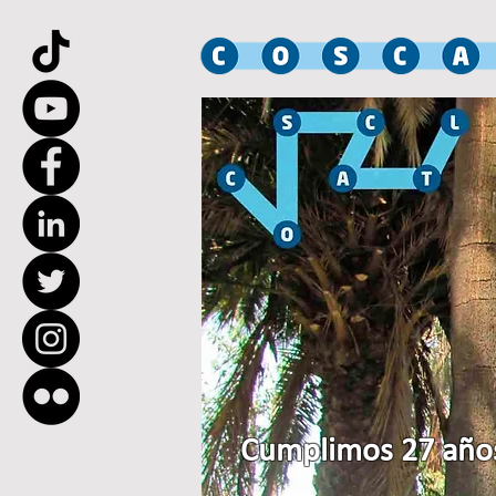
Cumplimos 27 años