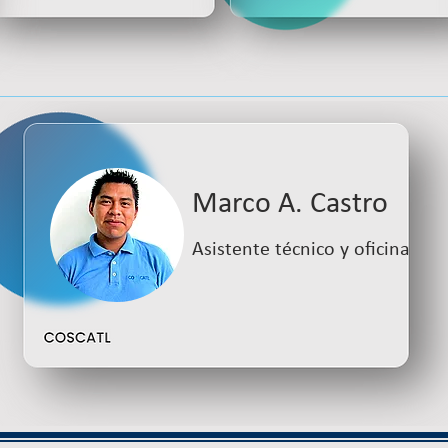
Marco A. Castro
Asistente técnico y oficina