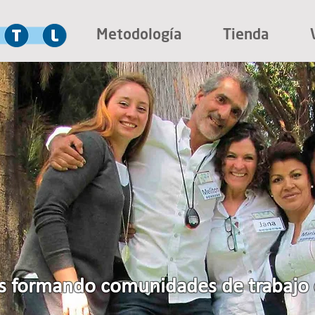
Metodología
Tienda
 formando comunidades de trabajo 