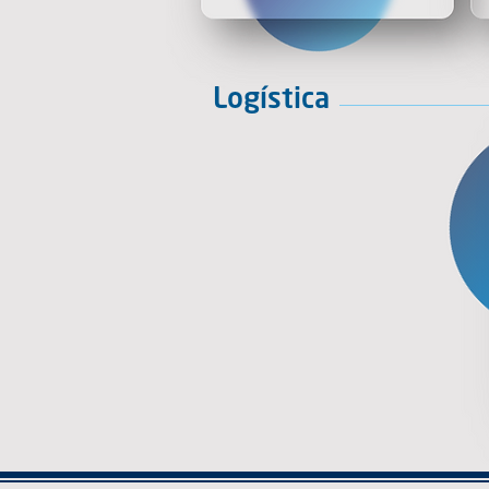
Logística