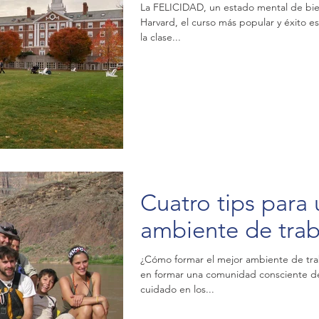
La FELICIDAD, un estado mental de bie
Harvard, el curso más popular y éxito es
la clase...
Cuatro tips para
ambiente d
¿Cómo formar el mejor ambiente de tra
en formar una comunidad consciente de
cuidado en los...