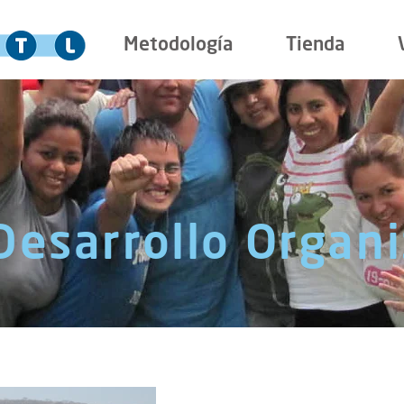
Metodología
Tienda
 Desarrollo Organ