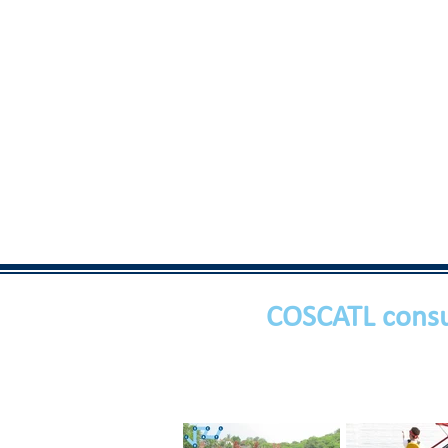
COSCATL consu