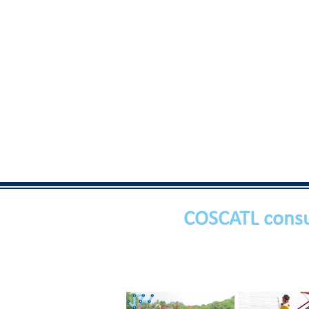
COSCATL consu