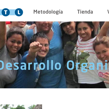
Metodología
Tienda
 Desarrollo Organ