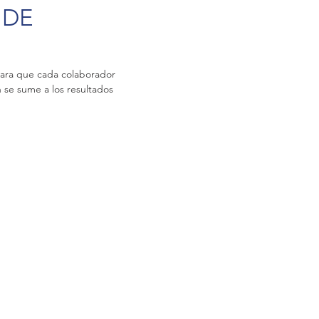
 DE
para que cada colaborador
 se sume a los resultados