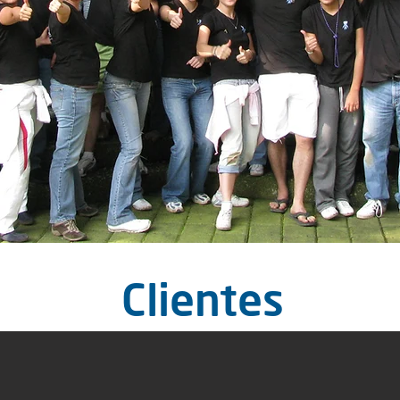
Clientes