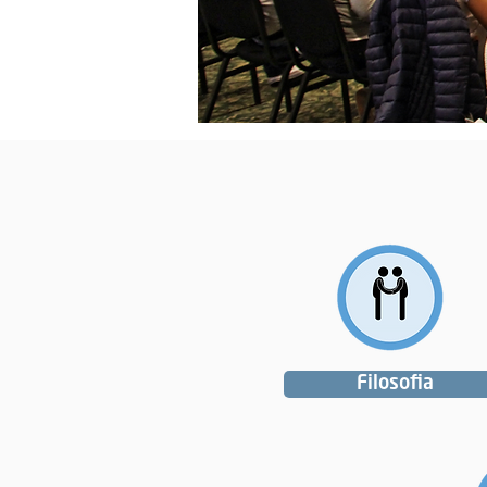
Filosofia