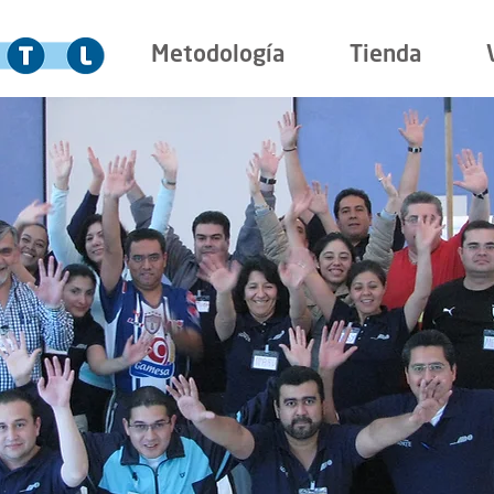
Metodología
Tienda