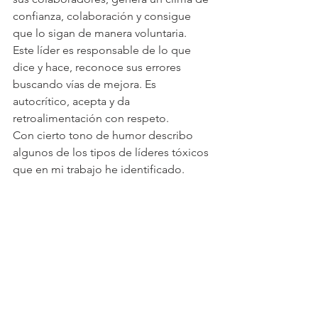
confianza, colaboración y consigue 
que lo sigan de manera voluntaria.
Este líder es responsable de lo que 
dice y hace, reconoce sus errores 
buscando vías de mejora. Es 
autocrítico, acepta y da 
retroalimentación con respeto.
Con cierto tono de humor describo 
algunos de los tipos de líderes tóxicos 
que en mi trabajo he identificado.