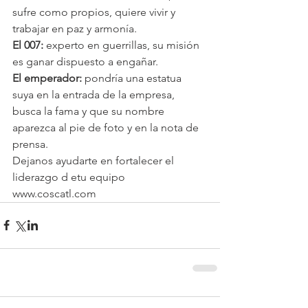
sufre como propios, quiere vivir y 
trabajar en paz y armonía.
El 007:
 experto en guerrillas, su misión 
es ganar dispuesto a engañar.
El emperador:
 pondría una estatua 
suya en la entrada de la empresa, 
busca la fama y que su nombre 
aparezca al pie de foto y en la nota de 
prensa.
Dejanos ayudarte en fortalecer el 
liderazgo d etu equipo 
www.coscatl.com