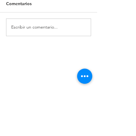
Comentarios
Escribir un comentario...