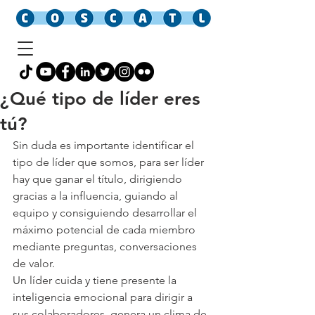
¿Qué tipo de líder eres
tú?
Sin duda es importante identificar el 
tipo de líder que somos, para ser líder 
hay que ganar el título, dirigiendo 
gracias a la influencia, guiando al 
equipo y consiguiendo desarrollar el 
máximo potencial de cada miembro 
mediante preguntas, conversaciones 
de valor.
Un líder cuida y tiene presente la 
inteligencia emocional para dirigir a 
sus colaboradores, genera un clima de 