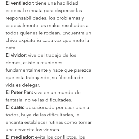
El ventilador:
 tiene una habilidad 
especial e innata para dispersar las 
responsabilidades, los problemas y 
especialmente los malos resultados a 
todos quienes le rodean. Encuentra un 
chivo expiatorio cada vez que mete la 
pata.
El vividor:
 vive del trabajo de los 
demás, asiste a reuniones 
fundamentalmente y hace que parezca 
que está trabajando, su filosofía de 
vida es delegar.
El Peter Pan:
 vive en un mundo de 
fantasía, no ve las dificultades. 
El cuate:
 obsesionado por caer bien a 
todos, huye de las dificultades, le 
encanta establecer rutinas como tomar 
una cervecita los viernes.
El mediador: 
evita los conflictos, los 