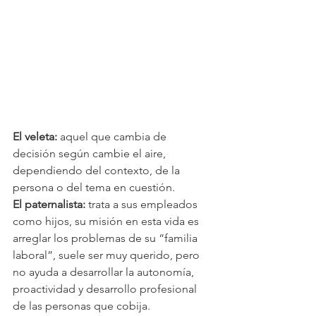
El veleta:
 aquel que cambia de 
decisión según cambie el aire, 
dependiendo del contexto, de la 
persona o del tema en cuestión. 
El paternalista:
 trata a sus empleados 
como hijos, su misión en esta vida es 
arreglar los problemas de su “familia 
laboral”, suele ser muy querido, pero 
no ayuda a desarrollar la autonomía, 
proactividad y desarrollo profesional 
de las personas que cobija.