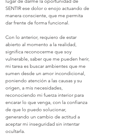
lugar de darme la oportunidad de 
SENTIR ese dolor o enojo actuando de 
manera consciente, que me permita 
dar frente de forma funcional.
Con lo anterior, requiero de estar 
abierto al momento a la realidad, 
significa reconocerme que soy 
vulnerable, saber que me pueden herir, 
mi tarea es buscar ambientes que me 
sumen desde un amor incondicional, 
poniendo atención a las causas y su 
origen, a mis necesidades, 
reconociendo mi fuerza interior para 
encarar lo que venga, con la confianza 
de que lo puedo solucionar, 
generando un cambio de actitud a 
aceptar mi inseguridad sin intentar 
ocultarla.