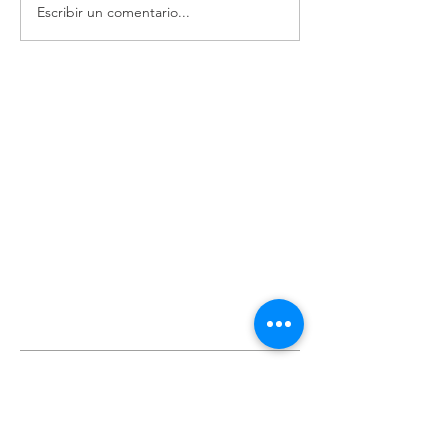
Escribir un comentario...
Posts recientes