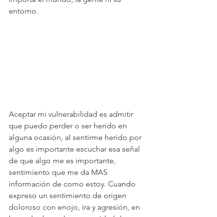
entorno.
Aceptar mi vulnerabilidad es admitir 
que puedo perder o ser herido en 
alguna ocasión, al sentirme herido por 
algo es importante escuchar esa señal 
de que algo me es importante, 
sentimiento que me da MAS 
información de como estoy. Cuando 
expreso un sentimiento de origen 
doloroso con enojo, ira y agresión, en 