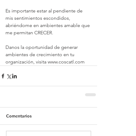
Es importante estar al pendiente de 
mis sentimientos escondidos, 
abriéndome en ambientes amable que 
me permitan CRECER. 
Danos la oportunidad de generar 
ambientes de crecimiento en tu 
organización, visita www.coscatl.com
Comentarios