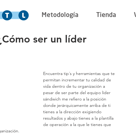
Metodología
Tienda
¿Cómo ser un líder
Encuentra tip´s y herramientas que te 
permitan incrementar tu calidad de 
vida dentro de tu organización a 
pesar de ser parte del equipo líder 
sándwich me refiero a la posición 
donde jerárquicamente arriba de ti 
tienes a la dirección exigiendo 
resultados y abajo tienes a la plantilla 
de operación a la que le tienes que 
ganización.