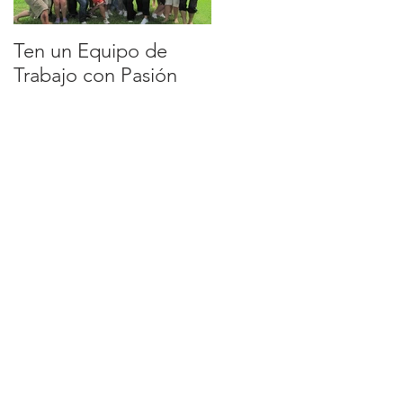
Ten un Equipo de
EQUIPO DE
Trabajo con Pasión
TRABAJO