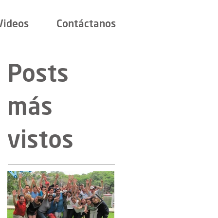
Videos
Contáctanos
Posts
más
vistos