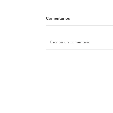
Comentarios
Escribir un comentario...