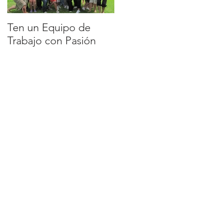
Ten un Equipo de
EQUIPO DE
Trabajo con Pasión
TRABAJO