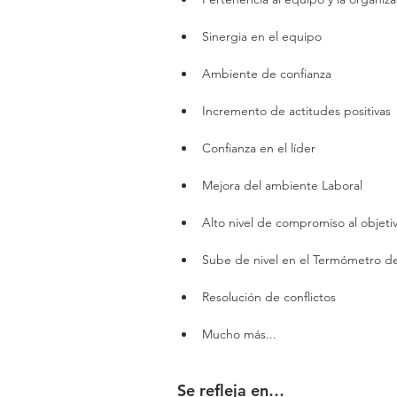
Sinergia en el equipo
Ambiente de confianza
Incremento de actitudes positivas
Confianza en el líder
Mejora del ambiente Laboral
Alto nivel de compromiso al objet
Sube de nivel en el Termómetro de
Resolución de conflictos
Mucho más...
Se refleja en…