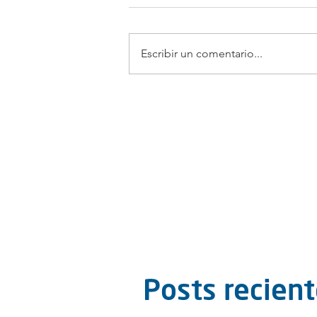
Escribir un comentario...
Posts recien