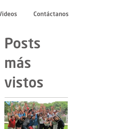
Videos
Contáctanos
Posts
más
vistos