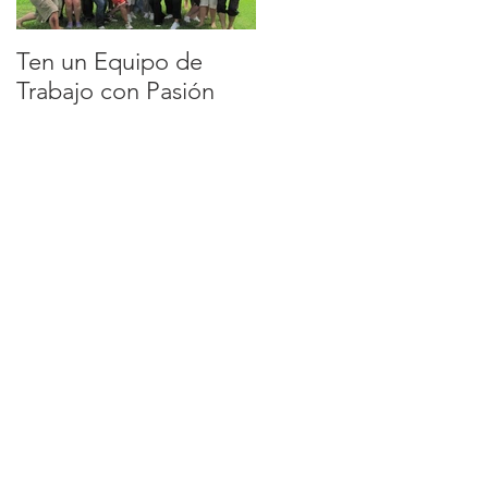
Ten un Equipo de
EQUIPO DE
Trabajo con Pasión
TRABAJO