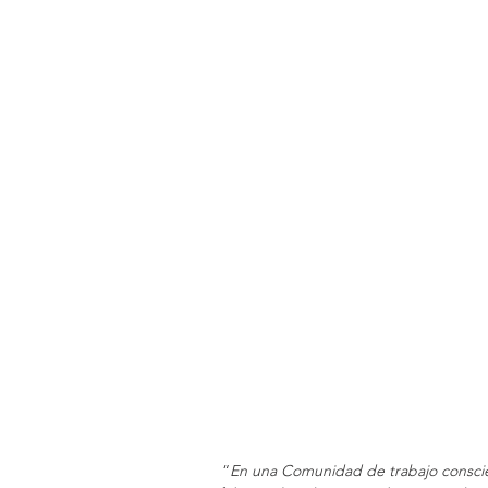
 “
En una Comunidad de trabajo conscien