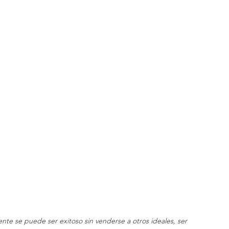
te se puede ser exitoso sin venderse a otros ideales, ser 