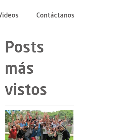
Videos
Contáctanos
Posts
más
vistos