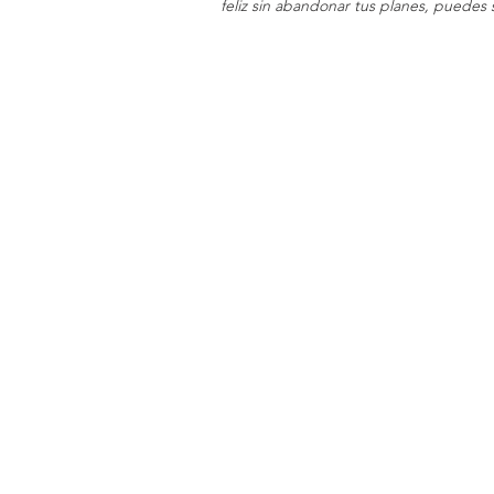
feliz sin abandonar tus planes, puedes