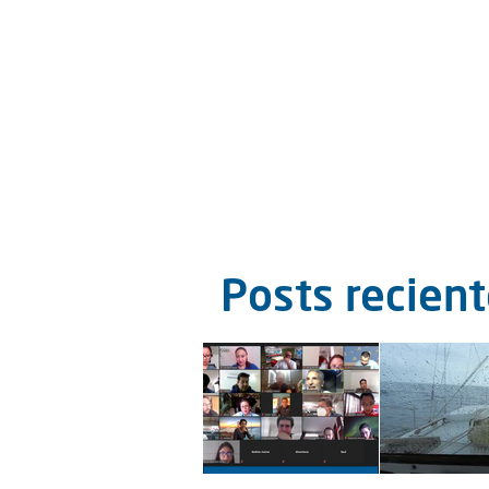
Posts recien