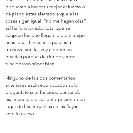
dispuesto a hacer tu mejor esfuerzo o 
de plano estas aferrado a que a las 
cosas sigan igual, “no me hagan olas” 
así ha funcionado, total que se 
adapten los que llegan, o bien, traigo 
unas ideas fantásticas para esta 
organización las voy a poner en 
práctica porque de dónde vengo 
funcionaron súper bien.
Ninguno de los dos comentarios 
anteriores están equivocados solo 
pregúntate si te funciona pensar de 
esa manera o estas entorpeciendo en 
lugar de hacer que las cosas fluyan 
ante lo nuevo.