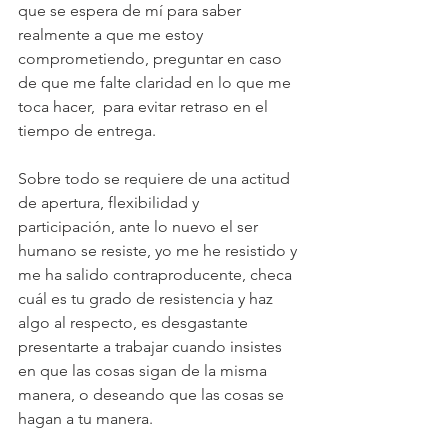
que se espera de mí para saber 
realmente a que me estoy 
comprometiendo, preguntar en caso 
de que me falte claridad en lo que me 
toca hacer,  para evitar retraso en el 
tiempo de entrega.
Sobre todo se requiere de una actitud 
de apertura, flexibilidad y 
participación, ante lo nuevo el ser 
humano se resiste, yo me he resistido y 
me ha salido contraproducente, checa 
cuál es tu grado de resistencia y haz 
algo al respecto, es desgastante 
presentarte a trabajar cuando insistes 
en que las cosas sigan de la misma 
manera, o deseando que las cosas se 
hagan a tu manera.