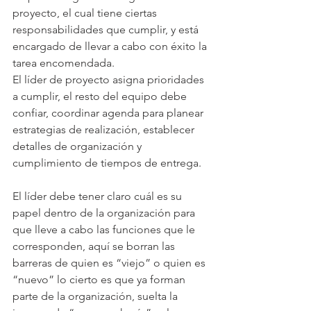
proyecto, el cual tiene ciertas 
responsabilidades que cumplir, y está 
encargado de llevar a cabo con éxito la 
tarea encomendada.
El líder de proyecto asigna prioridades 
a cumplir, el resto del equipo debe 
confiar, coordinar agenda para planear 
estrategias de realización, establecer 
detalles de organización y 
cumplimiento de tiempos de entrega.
El líder debe tener claro cuál es su 
papel dentro de la organización para 
que lleve a cabo las funciones que le 
corresponden, aquí se borran las 
barreras de quien es “viejo” o quien es 
“nuevo” lo cierto es que ya forman 
parte de la organización, suelta la 