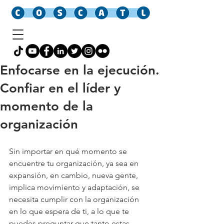
Enfocarse en la ejecución.
Confiar en el líder y
momento de la
organización
Sin importar en qué momento se 
encuentre tu organización, ya sea en 
expansión, en cambio, nueva gente, 
implica movimiento y adaptación, se 
necesita cumplir con la organización 
en lo que espera de ti, a lo que te 
puedes preguntar que tanto estas 