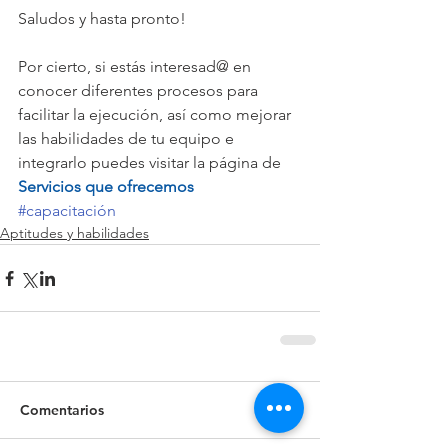
Saludos y hasta pronto!
Por cierto, si estás interesad@ en 
conocer diferentes procesos para 
facilitar la ejecución, así como mejorar 
las habilidades de tu equipo e 
integrarlo puedes visitar la página de 
Servicios que ofrecemos
#capacitación
Aptitudes y habilidades
Comentarios