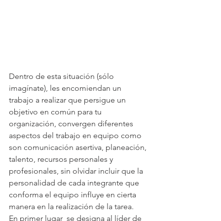
Dentro de esta situación (sólo 
imagínate), les encomiendan un 
trabajo a realizar que persigue un 
objetivo en común para tu 
organización, convergen diferentes 
aspectos del trabajo en equipo como 
son comunicación asertiva, planeación, 
talento, recursos personales y 
profesionales, sin olvidar incluir que la 
personalidad de cada integrante que 
conforma el equipo influye en cierta 
manera en la realización de la tarea.
En primer lugar  se designa al líder de 