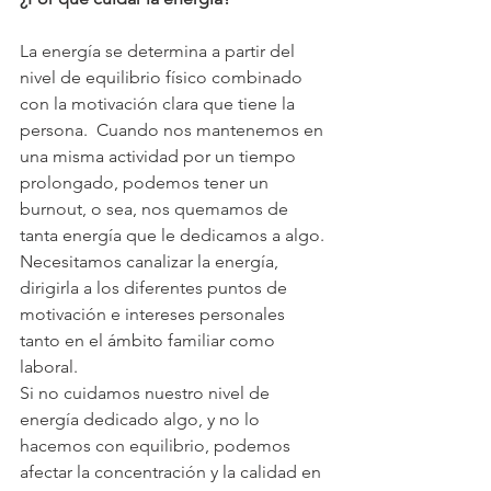
La energía se determina a partir del 
nivel de equilibrio físico combinado 
con la motivación clara que tiene la 
persona.  Cuando nos mantenemos en 
una misma actividad por un tiempo 
prolongado, podemos tener un 
burnout, o sea, nos quemamos de 
tanta energía que le dedicamos a algo.
Necesitamos canalizar la energía, 
dirigirla a los diferentes puntos de 
motivación e intereses personales 
tanto en el ámbito familiar como 
laboral.
Si no cuidamos nuestro nivel de 
energía dedicado algo, y no lo 
hacemos con equilibrio, podemos 
afectar la concentración y la calidad en 