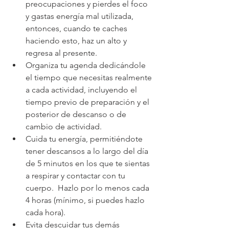
preocupaciones y pierdes el foco 
y gastas energía mal utilizada, 
entonces, cuando te caches 
haciendo esto, haz un alto y 
regresa al presente.  
Organiza tu agenda dedicándole 
el tiempo que necesitas realmente 
a cada actividad, incluyendo el 
tiempo previo de preparación y el 
posterior de descanso o de 
cambio de actividad.  
Cuida tu energía, permitiéndote 
tener descansos a lo largo del día 
de 5 minutos en los que te sientas 
a respirar y contactar con tu 
cuerpo.  Hazlo por lo menos cada 
4 horas (mínimo, si puedes hazlo 
cada hora).  
Evita descuidar tus demás 