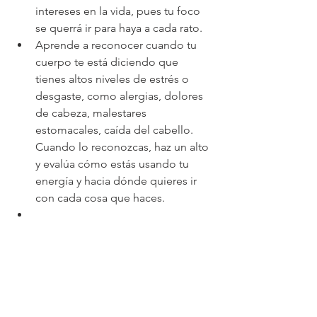
intereses en la vida, pues tu foco 
se querrá ir para haya a cada rato.    
Aprende a reconocer cuando tu 
cuerpo te está diciendo que 
tienes altos niveles de estrés o 
desgaste, como alergias, dolores 
de cabeza, malestares 
estomacales, caída del cabello.  
Cuando lo reconozcas, haz un alto 
y evalúa cómo estás usando tu 
energía y hacia dónde quieres ir 
con cada cosa que haces.  