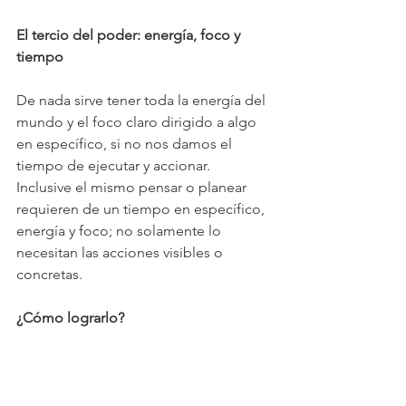
El tercio del poder: energía, foco y 
tiempo
De nada sirve tener toda la energía del 
mundo y el foco claro dirigido a algo 
en específico, si no nos damos el 
tiempo de ejecutar y accionar.  
Inclusive el mismo pensar o planear 
requieren de un tiempo en específico, 
energía y foco; no solamente lo 
necesitan las acciones visibles o 
concretas.
¿Cómo lograrlo?