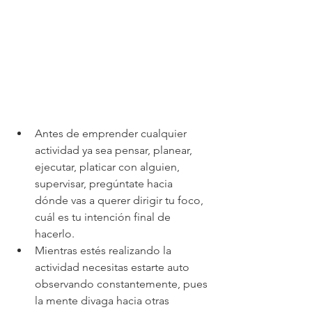
Antes de emprender cualquier 
actividad ya sea pensar, planear, 
ejecutar, platicar con alguien, 
supervisar, pregúntate hacia 
dónde vas a querer dirigir tu foco, 
cuál es tu intención final de 
hacerlo.  
Mientras estés realizando la 
actividad necesitas estarte auto 
observando constantemente, pues 
la mente divaga hacia otras 