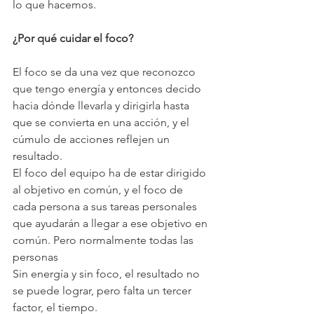
lo que hacemos.
¿Por qué cuidar el foco?
El foco se da una vez que reconozco 
que tengo energía y entonces decido 
hacia dónde llevarla y dirigirla hasta 
que se convierta en una acción, y el 
cúmulo de acciones reflejen un 
resultado.
El foco del equipo ha de estar dirigido 
al objetivo en común, y el foco de 
cada persona a sus tareas personales 
que ayudarán a llegar a ese objetivo en 
común. Pero normalmente todas las 
personas
Sin energía y sin foco, el resultado no 
se puede lograr, pero falta un tercer 
factor, el tiempo.