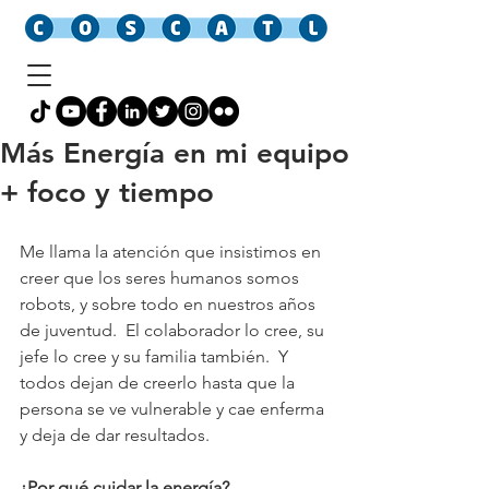
Más Energía en mi equipo
+ foco y tiempo
Me llama la atención que insistimos en 
creer que los seres humanos somos 
robots, y sobre todo en nuestros años 
de juventud.  El colaborador lo cree, su 
jefe lo cree y su familia también.  Y 
todos dejan de creerlo hasta que la 
persona se ve vulnerable y cae enferma 
y deja de dar resultados.
¿Por qué cuidar la energía?