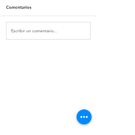
Comentarios
Escribir un comentario...