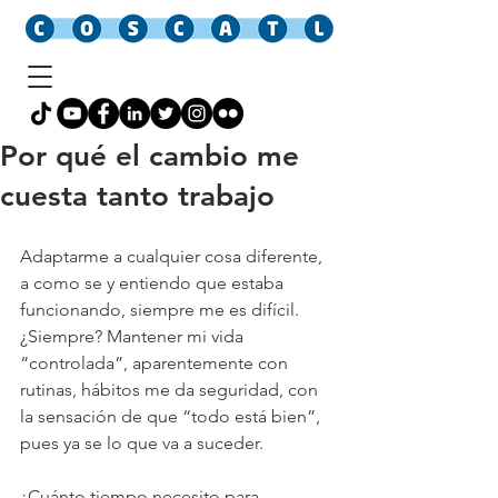
Por qué el cambio me
cuesta tanto trabajo
Adaptarme a cualquier cosa diferente, 
a como se y entiendo que estaba 
funcionando, siempre me es difícil. 
¿Siempre? Mantener mi vida 
“controlada”, aparentemente con 
rutinas, hábitos me da seguridad, con 
la sensación de que “todo está bien”, 
pues ya se lo que va a suceder.
¿Cuánto tiempo necesito para 