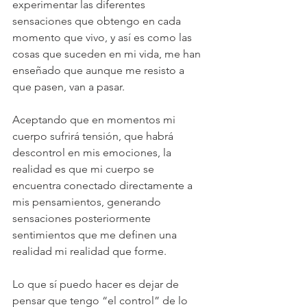
experimentar las diferentes 
sensaciones que obtengo en cada 
momento que vivo, y así es como las 
cosas que suceden en mi vida, me han 
enseñado que aunque me resisto a 
que pasen, van a pasar.
Aceptando que en momentos mi 
cuerpo sufrirá tensión, que habrá 
descontrol en mis emociones, la 
realidad es que mi cuerpo se 
encuentra conectado directamente a 
mis pensamientos, generando 
sensaciones posteriormente 
sentimientos que me definen una 
realidad mi realidad que forme.
Lo que sí puedo hacer es dejar de 
pensar que tengo “el control” de lo 