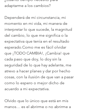
adaptarme a los cambios?
Dependerá de mí circunstancia, mi 
momento en mi vida, mi manera de 
interpretar lo que sucede, la magnitud 
del cambio, lo que me significa o la 
expectativa que tenía en el resultado 
esperado.Como me es fácil olvidar 
que ¡TODO CAMBIA!, ¡Cambia! que 
cada paso que doy, lo doy sin la 
seguridad de lo que hay adelante, me 
atrevo a hacer planes y dar por hecho 
cosas, con la ilusión de que van a pasar 
como lo espero o mejor dicho de 
acuerdo a mi expectativa.
Olvido que lo único que está en mis 
manos… es el abrirme o no abrirme a 